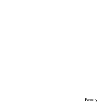
Partnery