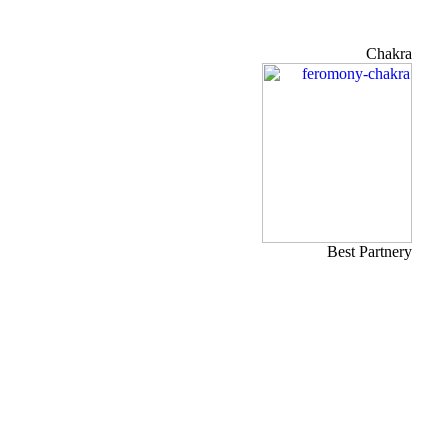
Chakra
Best Partnery