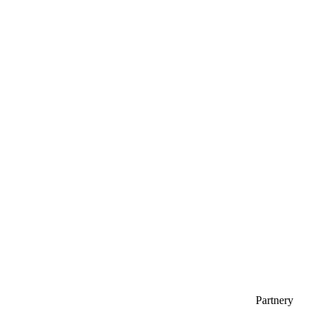
Partnery