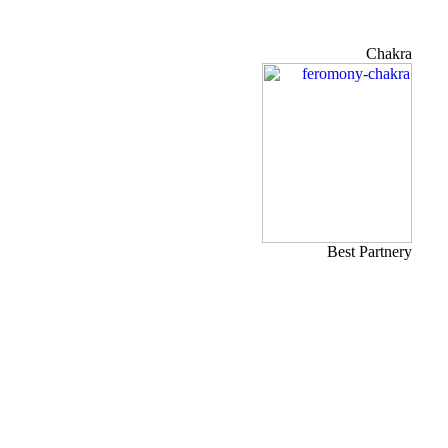
Chakra
Best Partnery