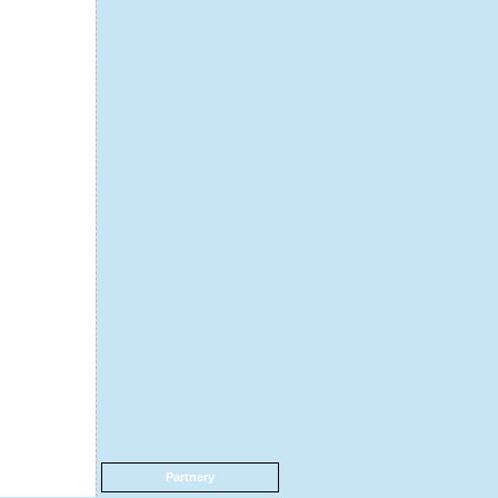
Partnery