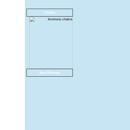
Chakra
Best Partnery