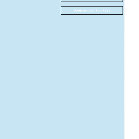
Sponzorované odkazy